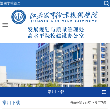
返回学校首页
常用下载
常用下载
当前位置：
首页
常用下载